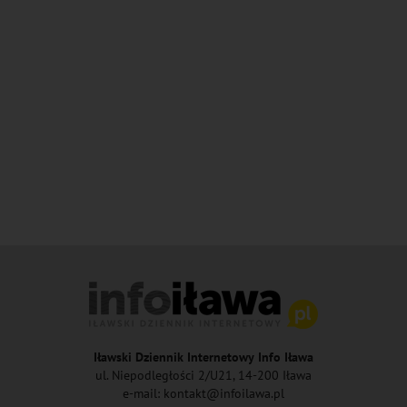
Iławski Dziennik Internetowy Info Iława
ul. Niepodległości 2/U21, 14-200 Iława
e-mail: kontakt@infoilawa.pl