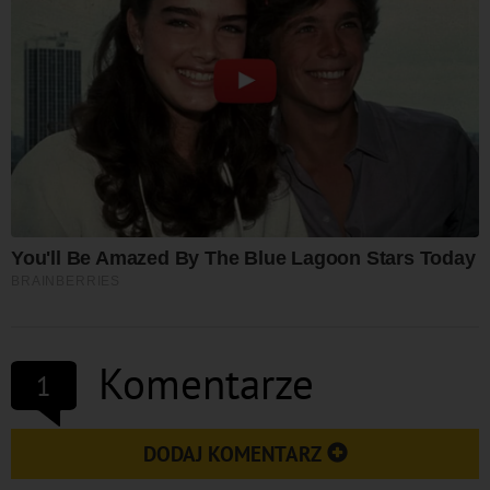
Komentarze
1
DODAJ KOMENTARZ