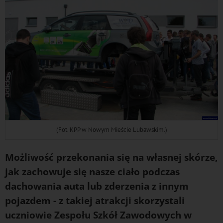
(Fot. KPP w Nowym Mieście Lubawskim.)
Możliwość przekonania się na własnej skórze,
jak zachowuje się nasze ciało podczas
dachowania auta lub zderzenia z innym
pojazdem - z takiej atrakcji skorzystali
uczniowie Zespołu Szkół Zawodowych w