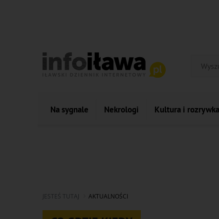
Na sygnale
Nekrologi
Kultura i rozrywk
JESTEŚ TUTAJ
AKTUALNOŚCI