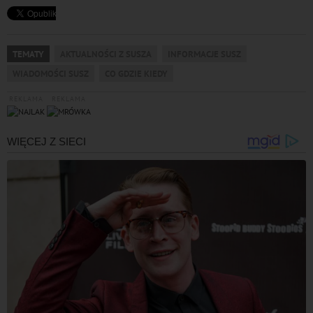
TEMATY
AKTUALNOŚCI Z SUSZA
INFORMACJE SUSZ
WIADOMOŚCI SUSZ
CO GDZIE KIEDY
REKLAMA
REKLAMA