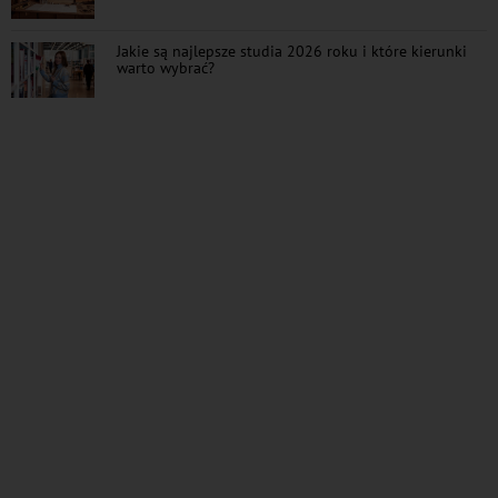
Jakie są najlepsze studia 2026 roku i które kierunki
warto wybrać?