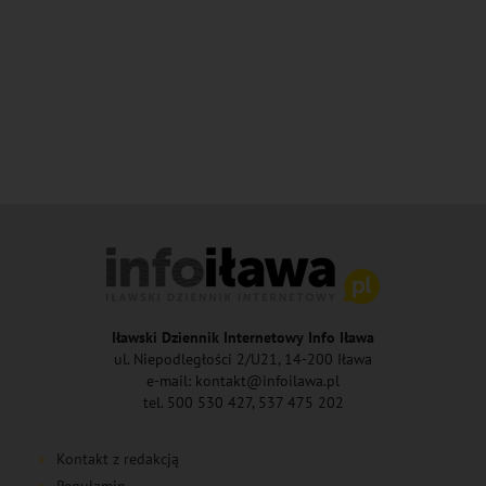
Iławski Dziennik Internetowy Info Iława
ul. Niepodległości 2/U21, 14-200 Iława
e-mail: kontakt@infoilawa.pl
tel. 500 530 427, 537 475 202
Kontakt z redakcją
Regulamin