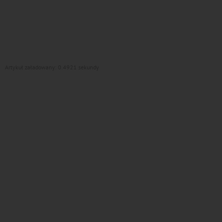
Artykuł załadowany: 0.4921 sekundy