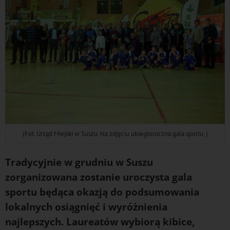
(Fot. Urząd Miejski w Suszu. Na zdjęciu ubiegłoroczna gala sportu. )
Tradycyjnie w grudniu w Suszu
zorganizowana zostanie uroczysta gala
sportu będąca okazją do podsumowania
lokalnych osiągnięć i wyróżnienia
najlepszych. Laureatów wybiorą kibice,