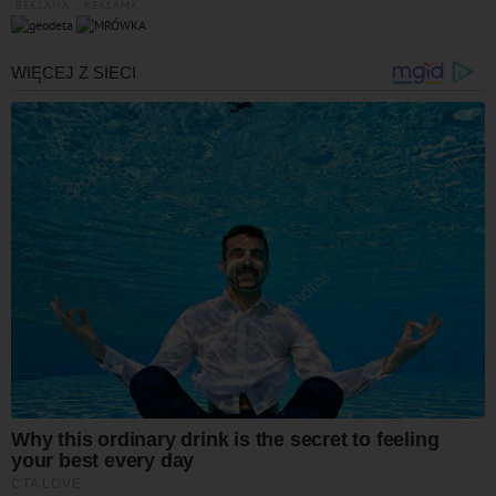
REKLAMA
REKLAMA