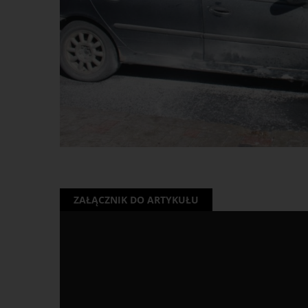
ZAŁĄCZNIK DO ARTYKUŁU