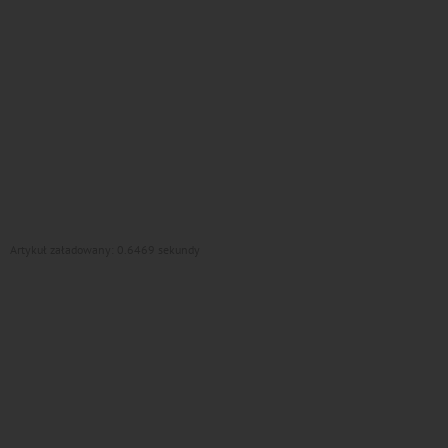
Artykuł załadowany: 0.6469 sekundy