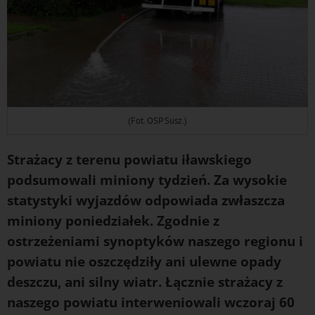
(Fot. OSP Susz.)
Strażacy z terenu powiatu iławskiego
podsumowali miniony tydzień. Za wysokie
statystyki wyjazdów odpowiada zwłaszcza
miniony poniedziałek. Zgodnie z
ostrzeżeniami synoptyków naszego regionu i
powiatu nie oszczędziły ani ulewne opady
deszczu, ani silny wiatr. Łącznie strażacy z
naszego powiatu interweniowali wczoraj 60