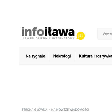
Na sygnale
Nekrologi
Kultura i rozrywk
STRONA GŁÓWNA
NAJNOWSZE WIADOMOŚCI