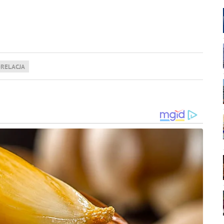
RELACJA