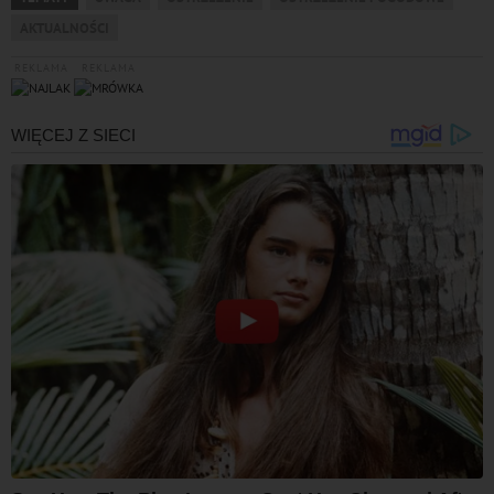
AKTUALNOŚCI
REKLAMA
REKLAMA