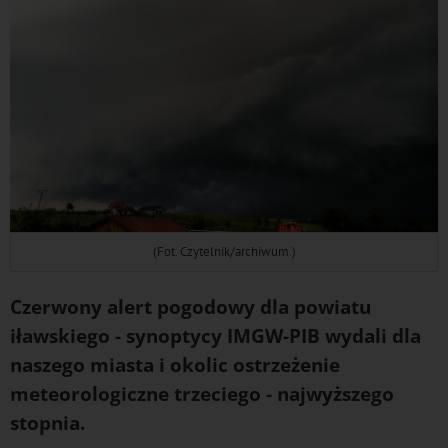
(Fot. Czytelnik/archiwum.)
Czerwony alert pogodowy dla powiatu
iławskiego - synoptycy IMGW-PIB wydali dla
naszego miasta i okolic ostrzeżenie
meteorologiczne trzeciego - najwyższego
stopnia.