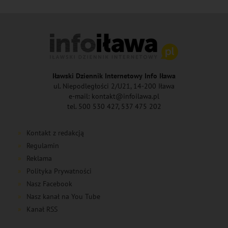
Iławski Dziennik Internetowy Info Iława
ul. Niepodległości 2/U21, 14-200 Iława
e-mail: kontakt@infoilawa.pl
tel. 500 530 427, 537 475 202
Kontakt z redakcją
Regulamin
Reklama
Polityka Prywatności
Nasz Facebook
Nasz kanał na You Tube
Kanał RSS