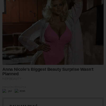
REKLAMA
REKLAMA