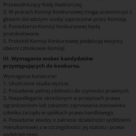
Przewodniczący Rady Nadzorczej.
3. W pracach Komisji Konkursowej mogą uczestniczyć z
głosem doradczym osoby zaproszone przez Komisję.
4. Posiedzenia Komisji Konkursowej będą
protokołowane.
5. Protokół Komisji Konkursowej podpisują wszyscy
obecni członkowie Komisji.
III. Wymagania wobec kandydatów
przystępujących do konkursu.
Wymagania konieczne:
1. Ukończone studia wyższe.
2. Posiadanie pełnej zdolności do czynności prawnych.
3. Niepodleganie określonym w przepisach prawa
ograniczeniom lub zakazom zajmowania stanowiska
członka zarządu w spółkach prawa handlowego.
4. Posiadanie wiedzy o zakresie działalności spółdzielni
mieszkaniowej a w szczególności: jej statutu i prawa
spółdzielczego.