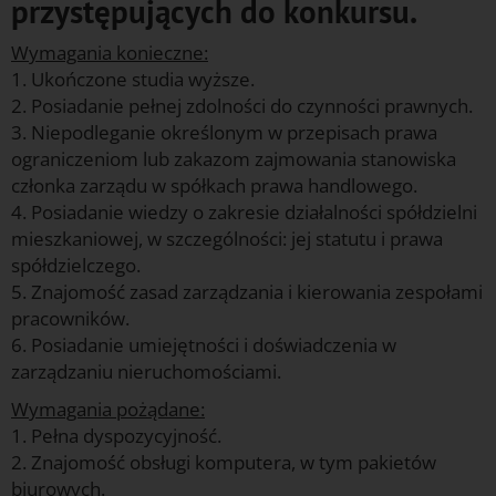
przystępujących do konkursu.
Wymagania konieczne:
1. Ukończone studia wyższe.
2. Posiadanie pełnej zdolności do czynności prawnych.
3. Niepodleganie określonym w przepisach prawa
ograniczeniom lub zakazom zajmowania stanowiska
członka zarządu w spółkach prawa handlowego.
4. Posiadanie wiedzy o zakresie działalności spółdzielni
mieszkaniowej, w szczególności: jej statutu i prawa
spółdzielczego.
5. Znajomość zasad zarządzania i kierowania zespołami
pracowników.
6. Posiadanie umiejętności i doświadczenia w
zarządzaniu nieruchomościami.
Wymagania pożądane:
1. Pełna dyspozycyjność.
2. Znajomość obsługi komputera, w tym pakietów
biurowych.