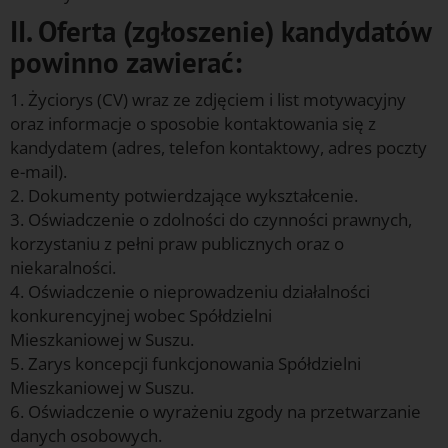
II. Oferta (zgłoszenie) kandydatów
powinno zawierać:
1. Życiorys (CV) wraz ze zdjęciem i list motywacyjny
oraz informacje o sposobie kontaktowania się z
kandydatem (adres, telefon kontaktowy, adres poczty
e-mail).
2. Dokumenty potwierdzające wykształcenie.
3. Oświadczenie o zdolności do czynności prawnych,
korzystaniu z pełni praw publicznych oraz o
niekaralności.
4. Oświadczenie o nieprowadzeniu działalności
konkurencyjnej wobec Spółdzielni
Mieszkaniowej w Suszu.
5. Zarys koncepcji funkcjonowania Spółdzielni
Mieszkaniowej w Suszu.
6. Oświadczenie o wyrażeniu zgody na przetwarzanie
danych osobowych.