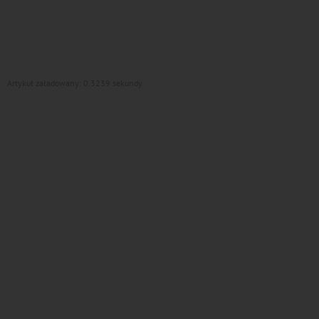
Artykuł załadowany: 0.3239 sekundy