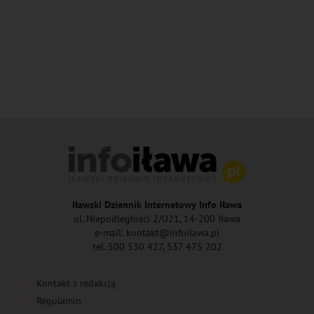
Iławski Dziennik Internetowy Info Iława
ul. Niepodległości 2/U21, 14-200 Iława
e-mail: kontakt@infoilawa.pl
tel. 500 530 427, 537 475 202
Kontakt z redakcją
Regulamin