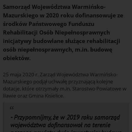
Samorząd Województwa Warmińsko-
Mazurskiego w 2020 roku dofinansowuje ze
środków Państwowego Funduszu
Rehabilitacji Osób Niepełnosprawnych
inicjatywy budowlane służące rehabilitacji
osób niepełnosprawnych, m.in. budowę
obiektów.
25 maja 2020 r. Zarząd Województwa Warmińsko-
Mazurskiego podjął uchwałę przyznającą kolejne
dotacje, które otrzymały m.in. Starostwo Powiatowe w
Iławie oraz Gmina Kisielice.
- Przypomnijmy, że w 2019 roku samorząd
województwa dofinansował na terenie