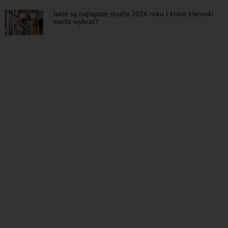
Jakie są najlepsze studia 2026 roku i które kierunki
warto wybrać?