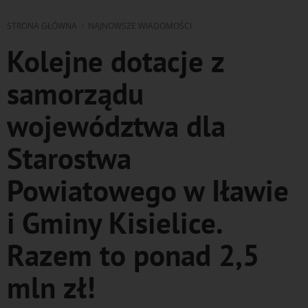
STRONA GŁÓWNA
NAJNOWSZE WIADOMOŚCI
Kolejne dotacje z
samorządu
województwa dla
Starostwa
Powiatowego w Iławie
i Gminy Kisielice.
Razem to ponad 2,5
mln zł!