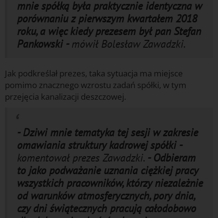
mnie spółką była praktycznie identyczna w
porównaniu z pierwszym kwartałem 2018
roku, a więc kiedy prezesem był pan Stefan
Pankowski -
mówił Bolesław Zawadzki.
Jak podkreślał prezes, taka sytuacja ma miejsce
pomimo znacznego wzrostu zadań spółki, w tym
przejęcia kanalizacji deszczowej.
- Dziwi mnie tematyka tej sesji w zakresie
omawiania struktury kadrowej spółki -
komentował prezes Zawadzki.
- Odbieram
to jako podważanie uznania ciężkiej pracy
wszystkich pracowników, którzy niezależnie
od warunków atmosferycznych, pory dnia,
czy dni świątecznych pracują całodobowo