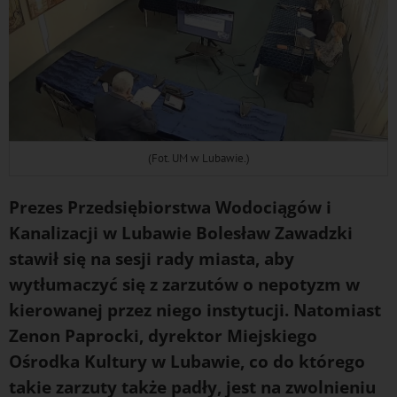
(Fot. UM w Lubawie.)
Prezes Przedsiębiorstwa Wodociągów i
Kanalizacji w Lubawie Bolesław Zawadzki
stawił się na sesji rady miasta, aby
wytłumaczyć się z zarzutów o nepotyzm w
kierowanej przez niego instytucji. Natomiast
Zenon Paprocki, dyrektor Miejskiego
Ośrodka Kultury w Lubawie, co do którego
takie zarzuty także padły, jest na zwolnieniu