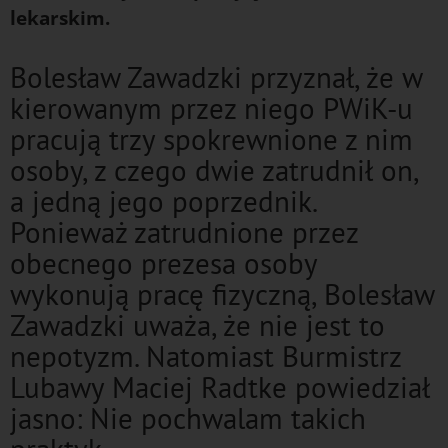
lekarskim.
Bolesław Zawadzki przyznał, że w
kierowanym przez niego PWiK-u
pracują trzy spokrewnione z nim
osoby, z czego dwie zatrudnił on,
a jedną jego poprzednik.
Ponieważ zatrudnione przez
obecnego prezesa osoby
wykonują pracę fizyczną, Bolesław
Zawadzki uważa, że nie jest to
nepotyzm. Natomiast Burmistrz
Lubawy Maciej Radtke powiedział
jasno: Nie pochwalam takich