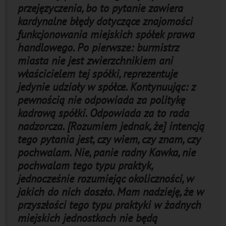
przejęzyczenia, bo to pytanie zawiera
kardynalne błędy dotyczące znajomości
funkcjonowania miejskich spółek prawa
handlowego. Po pierwsze: burmistrz
miasta nie jest zwierzchnikiem ani
właścicielem tej spółki, reprezentuje
jedynie udziały w spółce. Kontynuując: z
pewnością nie odpowiada za politykę
kadrową spółki. Odpowiada za to rada
nadzorcza. [Rozumiem jednak, że] intencją
tego pytania jest, czy wiem, czy znam, czy
pochwalam. Nie, panie radny Kawka, nie
pochwalam tego typu praktyk,
jednocześnie rozumiejąc okoliczności, w
jakich do nich doszło. Mam nadzieję, że w
przyszłości tego typu praktyki w żadnych
miejskich jednostkach nie będą