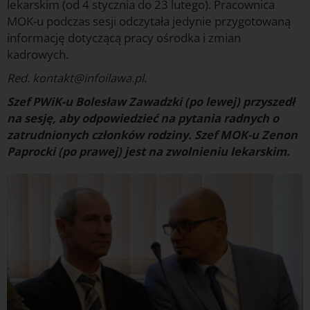
lekarskim (od 4 stycznia do 23 lutego). Pracownica
MOK-u podczas sesji odczytała jedynie przygotowaną
informację dotyczącą pracy ośrodka i zmian
kadrowych.
Red. kontakt@infoilawa.pl.
Szef PWiK-u Bolesław Zawadzki (po lewej) przyszedł
na sesję, aby odpowiedzieć na pytania radnych o
zatrudnionych członków rodziny. Szef MOK-u Zenon
Paprocki (po prawej) jest na zwolnieniu lekarskim.