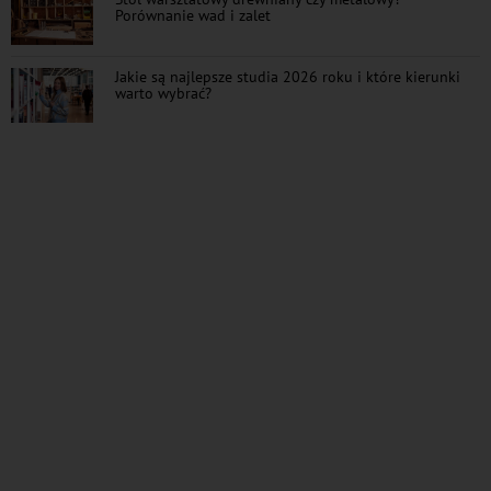
Porównanie wad i zalet
Jakie są najlepsze studia 2026 roku i które kierunki
warto wybrać?