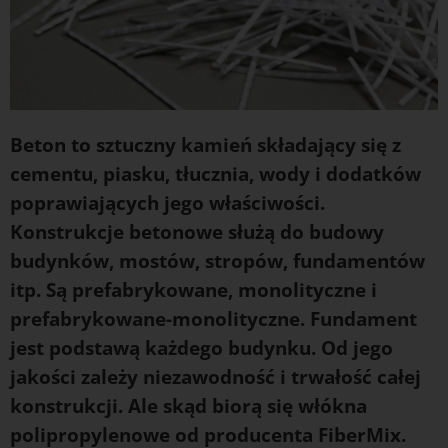
Beton to sztuczny kamień składający się z
cementu, piasku, tłucznia, wody i dodatków
poprawiających jego właściwości.
Konstrukcje betonowe służą do budowy
budynków, mostów, stropów, fundamentów
itp. Są prefabrykowane, monolityczne i
prefabrykowane-monolityczne. Fundament
jest podstawą każdego budynku. Od jego
jakości zależy niezawodność i trwałość całej
konstrukcji. Ale skąd biorą się
włókna
polipropylenowe
od producenta FiberMix.