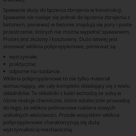
Spawanie służy do łączenia zbrojenia w konstrukcji.
Spawanie nie nadaje się jednak do łączenia zbrojenia z
betonem, ponieważ w betonie znajdują się pory i puste
przestrzenie, których nie można wypełnić spawaniem.
Proces jest złożony i kosztowny. Dużo łatwiej jest
stosować włókna polipropylenowe, ponieważ są:
wytrzymałe;
praktyczne;
odporne na rozdarcie.
Włókna polipropylenowe to nie tylko materiał
wzmacniający, ale cały kompleks składający się z wielu
składników. Te składniki z kolei wchodzą ze sobą w
różne reakcje chemiczne, które ostatecznie prowadzą
do tego, że włókno polimerowe nabiera nowych
unikalnych właściwości. Przede wszystkim włókna
polipropylenowe charakteryzują się dużą
wytrzymałością mechaniczną.