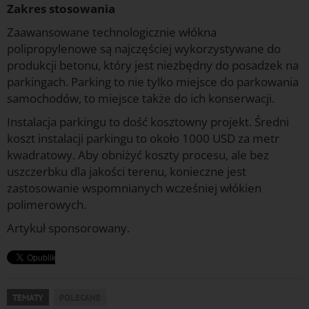
Zakres stosowania
Zaawansowane technologicznie włókna
polipropylenowe są najczęściej wykorzystywane do
produkcji betonu, który jest niezbędny do posadzek na
parkingach. Parking to nie tylko miejsce do parkowania
samochodów, to miejsce także do ich konserwacji.
Instalacja parkingu to dość kosztowny projekt. Średni
koszt instalacji parkingu to około 1000 USD za metr
kwadratowy. Aby obniżyć koszty procesu, ale bez
uszczerbku dla jakości terenu, konieczne jest
zastosowanie wspomnianych wcześniej włókien
polimerowych.
Artykuł sponsorowany.
TEMATY
POLECANE