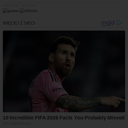
REKLAMA
REKLAMA