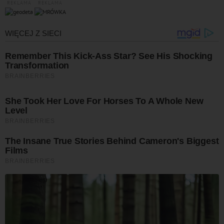
REKLAMA
REKLAMA