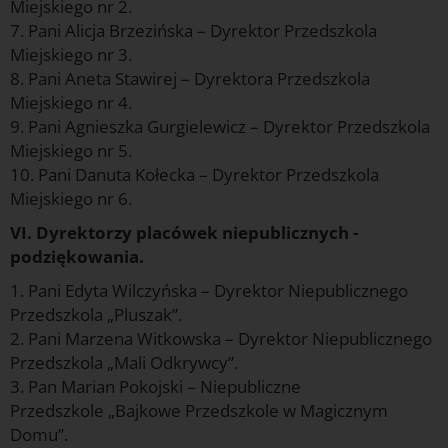
Miejskiego nr 2.
7. Pani Alicja Brzezińska – Dyrektor Przedszkola
Miejskiego nr 3.
8. Pani Aneta Stawirej – Dyrektora Przedszkola
Miejskiego nr 4.
9. Pani Agnieszka Gurgielewicz – Dyrektor Przedszkola
Miejskiego nr 5.
10. Pani Danuta Kołecka – Dyrektor Przedszkola
Miejskiego nr 6.
VI. Dyrektorzy placówek niepublicznych -
podziękowania.
1. Pani Edyta Wilczyńska – Dyrektor Niepublicznego
Przedszkola „Pluszak”.
2. Pani Marzena Witkowska – Dyrektor Niepublicznego
Przedszkola „Mali Odkrywcy”.
3. Pan Marian Pokojski – Niepubliczne
Przedszkole „Bajkowe Przedszkole w Magicznym
Domu”.