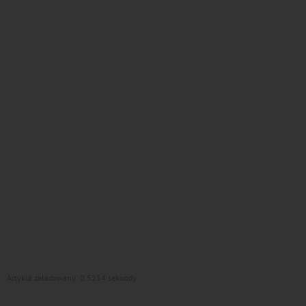
Artykuł załadowany: 0.5254 sekundy