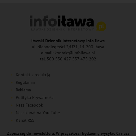
Iławski Dziennik Internetowy Info Iława
ul. Niepodległości 2/U21, 14-200 Iława
e-mail: kontakt@infoilawa.pl
tel. 500 530 427, 537 475 202
Kontakt z redakcją
Regulamin
Reklama
Polityka Prywatności
Nasz Facebook
Nasz kanał na You Tube
Kanał RSS
Zapisz się do newslettera. W przyszłości będziemy wysyłać Ci nasz