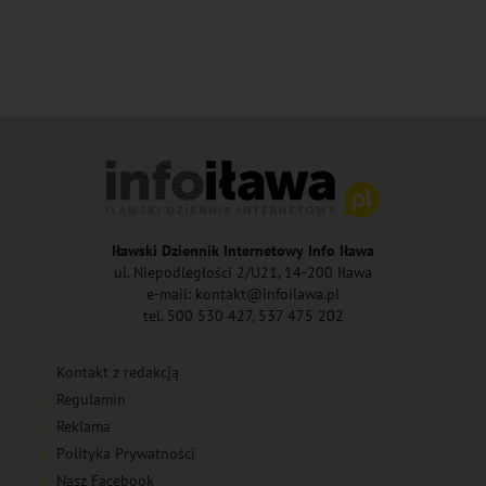
Iławski Dziennik Internetowy Info Iława
ul. Niepodległości 2/U21, 14-200 Iława
e-mail: kontakt@infoilawa.pl
tel. 500 530 427, 537 475 202
Kontakt z redakcją
Regulamin
Reklama
Polityka Prywatności
Nasz Facebook