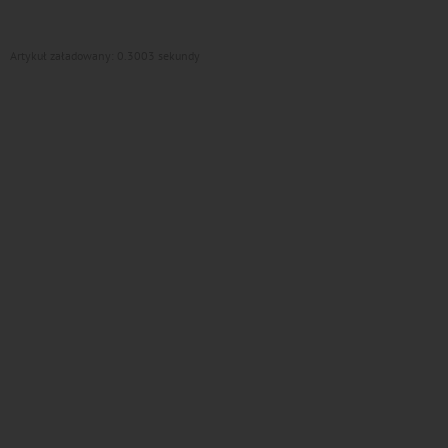
Artykuł załadowany: 0.3003 sekundy