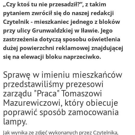
„Czy ktoś tu nie przesadził?”, z takim
pytaniem zwrócił się do naszej redakcji
Czytelnik - mieszkaniec jednego z bloków
przy ulicy Grunwaldzkiej w Iławie. Jego
zastrzeżenia dotyczą sposobu oświetlenia
dużej powierzchni reklamowej znajdującej
się na elewacji bloku naprzeciwko.
Sprawę w imieniu mieszkańców
przedstawiliśmy prezesowi
zarządu "Praca" Tomaszowi
Mazurewiczowi, który obiecuje
poprawić sposób zamocowania
lampy.
Jak wynika ze zdjęć wykonanych przez Czytelnika,