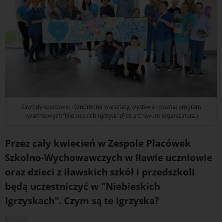
Zawody sportowe, różnorodne warsztaty, wystawa - poznaj program
kwietniowych "Niebieskich Igrzysk". (Fot. archiwum organizatora.)
Przez cały kwiecień w Zespole Placówek
Szkolno-Wychowawczych w Iławie uczniowie
oraz dzieci z iławskich szkół i przedszkoli
będą uczestniczyć w "Niebieskich
Igrzyskach". Czym są te igrzyska?