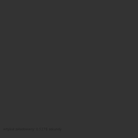
Artykuł załadowany: 0.5278 sekundy