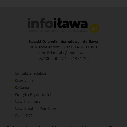
Iławski Dziennik Internetowy Info Iława
ul. Niepodległości 2/U21, 14-200 Iława
e-mail: kontakt@infoilawa.pl
tel. 500 530 427, 537 475 202
Kontakt z redakcją
Regulamin
Reklama
Polityka Prywatności
Nasz Facebook
Nasz kanał na You Tube
Kanał RSS