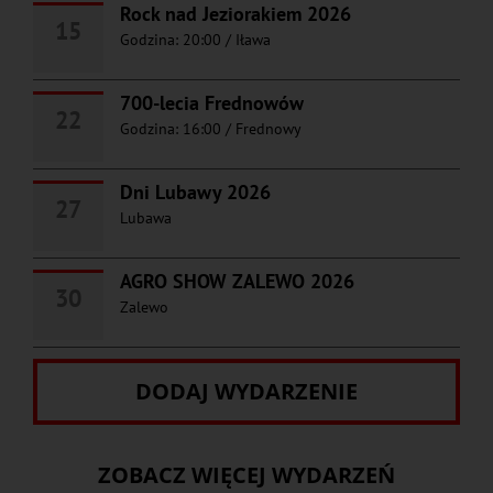
Rock nad Jeziorakiem 2026
15
Godzina: 20:00
/
Iława
700-lecia Frednowów
22
Godzina: 16:00
/
Frednowy
Dni Lubawy 2026
27
Lubawa
AGRO SHOW ZALEWO 2026
30
Zalewo
DODAJ WYDARZENIE
ZOBACZ WIĘCEJ WYDARZEŃ