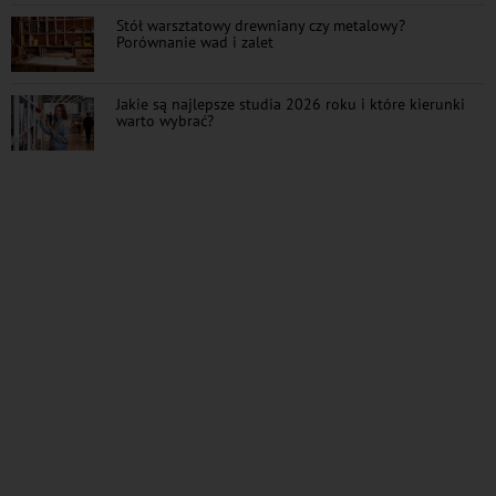
Stół warsztatowy drewniany czy metalowy?
Porównanie wad i zalet
Jakie są najlepsze studia 2026 roku i które kierunki
warto wybrać?