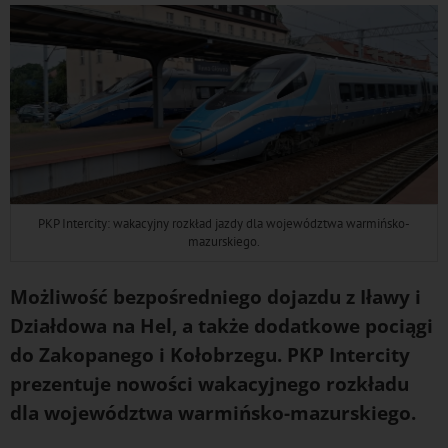
PKP Intercity: wakacyjny rozkład jazdy dla województwa warmińsko-
mazurskiego.
Możliwość bezpośredniego dojazdu z Iławy i
Działdowa na Hel, a także dodatkowe pociągi
do Zakopanego i Kołobrzegu. PKP Intercity
prezentuje nowości wakacyjnego rozkładu
dla województwa warmińsko-mazurskiego.