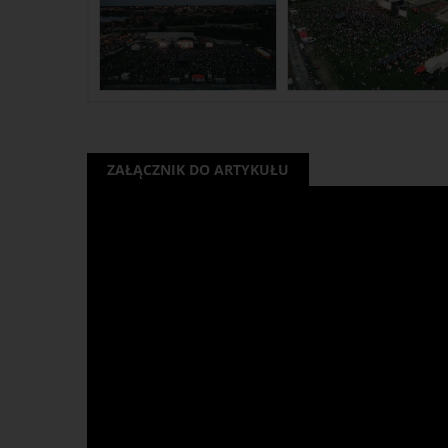
ZAŁĄCZNIK DO ARTYKUŁU