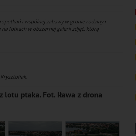
 spotkań i wspólnej zabawy w gronie rodziny i
 na fotkach w obszernej galerii zdjęć, którą
 Krysztofiak.
 lotu ptaka. Fot. Iława z drona