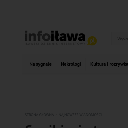
Na sygnale
Nekrologi
Kultura i rozrywk
STRONA GŁÓWNA
NAJNOWSZE WIADOMOŚCI