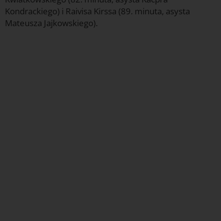
Kondrackiego) i Raivisa Kirssa (89. minuta, asysta
Mateusza Jajkowskiego).