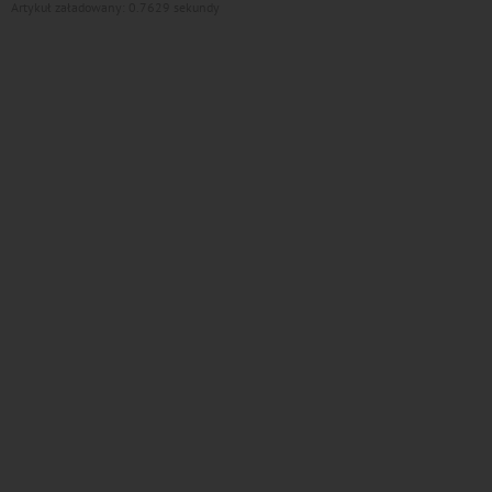
Artykuł załadowany: 0.7629 sekundy