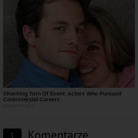
Komentarze
1