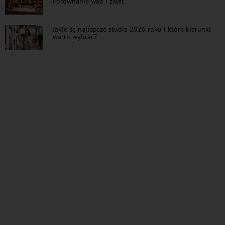
Porównanie wad i zalet
Jakie są najlepsze studia 2026 roku i które kierunki
warto wybrać?