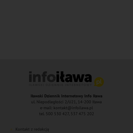
Iławski Dziennik Internetowy Info Iława
ul. Niepodległości 2/U21, 14-200 Iława
e-mail: kontakt@infoilawa.pl
tel. 500 530 427, 537 475 202
Kontakt z redakcją