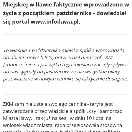
Miejskiej w Iławie faktycznie wprowadzono w
życie z początkiem października - dowiedział
się portal
www.infoilawa.pl
.
To właśnie 1 października miejska spółka wprowadziła
do obiegu nowe bilety, potwierdził nam szef ZKM.
Jednocześnie na początku tego miesiąca zaczęły spływać
do nas sygnały od pasażerów, że nie wszystkie bilety
przewidziane w nowym cenniku są faktycznie dostępne.
ZKM sam nie ustala swojego cennika - taryfa jest
zatwierdzana przez właściciela spółki, czyli samorząd
Miasta Iławy. I tak już na sesji w dniu 10 lipca, na
wniosek władz miasta, rada przegłosowała stosowną