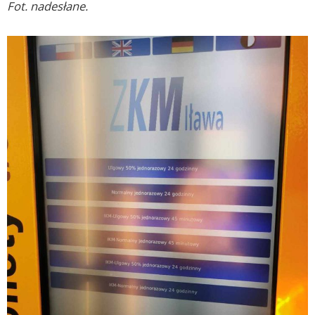
Fot. nadesłane.