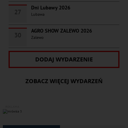
Dni Lubawy 2026
27
Lubawa
AGRO SHOW ZALEWO 2026
30
Zalewo
DODAJ WYDARZENIE
ZOBACZ WIĘCEJ WYDARZEŃ
REKLAMA