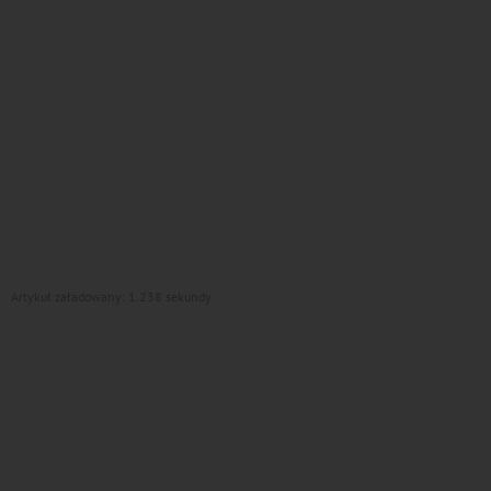
Artykuł załadowany: 1.238 sekundy