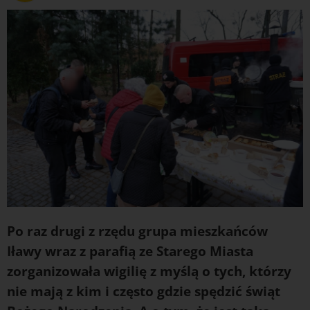
Po raz drugi z rzędu grupa mieszkańców
Iławy wraz z parafią ze Starego Miasta
zorganizowała wigilię z myślą o tych, którzy
nie mają z kim i często gdzie spędzić świąt