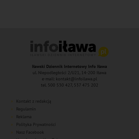
Iławski Dziennik Internetowy Info Iława
ul. Niepodległości 2/U21, 14-200 Iława
e-mail: kontakt@infoilawa.pl
tel. 500 530 427, 537 475 202
Kontakt z redakcją
Regulamin
Reklama
Polityka Prywatności
Nasz Facebook