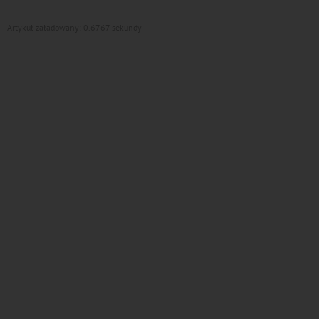
Artykuł załadowany: 0.6767 sekundy