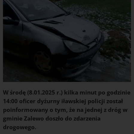
W środę (8.01.2025 r.) kilka minut po godzinie
14:00 oficer dyżurny iławskiej policji został
poinformowany o tym, że na jednej z dróg w
gminie Zalewo doszło do zdarzenia
drogowego.