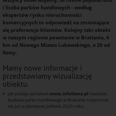
i liczba parków handlowych - według
ekspertów rynku nieruchomości
komercyjnych to odpowiedź na zmieniające
się preferencje klientów. Kolejny taki obiekt
w naszym regionie powstanie w Bratianie, 4
km od Nowego Miasta Lubawskiego, a 20 od
Iławy.
Mamy nowe informacje i
przedstawiamy wizualizację
obiektu.
Jak podaje portalowi
www.infoilawa.pl
inwestor,
budowa parku handlowego w Bratianie rozpocznie
się już w pierwszej połowie 2025 roku.
f