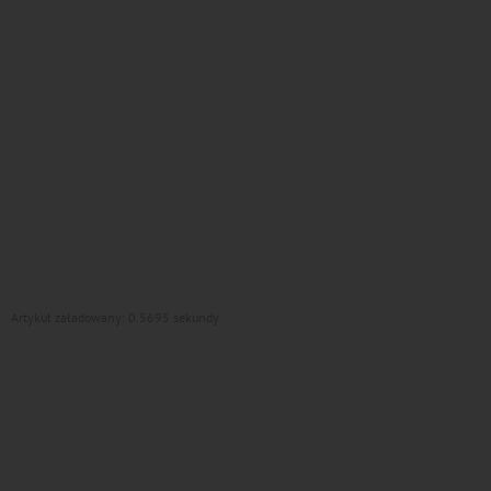
Artykuł załadowany: 0.5695 sekundy