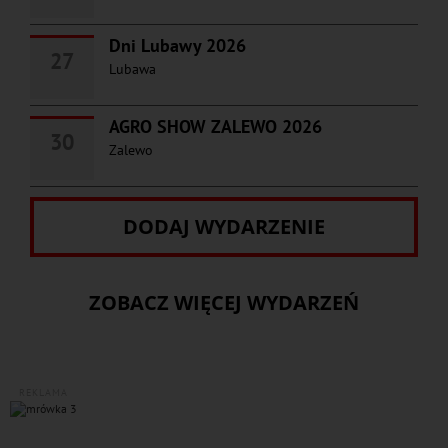
Dni Lubawy 2026
27
Lubawa
AGRO SHOW ZALEWO 2026
30
Zalewo
DODAJ WYDARZENIE
ZOBACZ WIĘCEJ WYDARZEŃ
REKLAMA