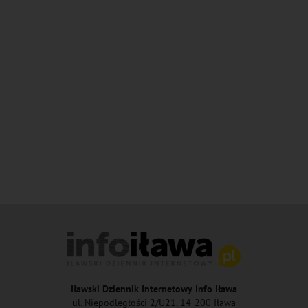
Iławski Dziennik Internetowy Info Iława
ul. Niepodległości 2/U21, 14-200 Iława