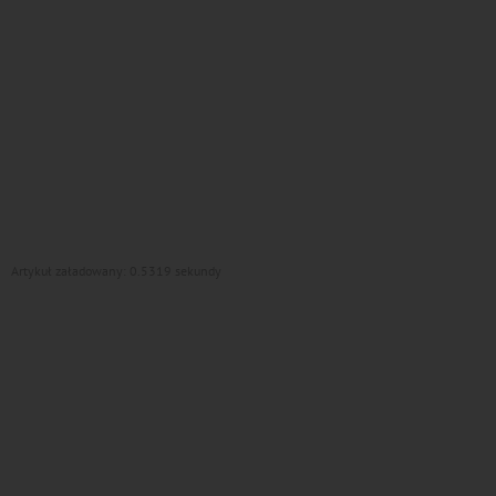
Artykuł załadowany: 0.5319 sekundy