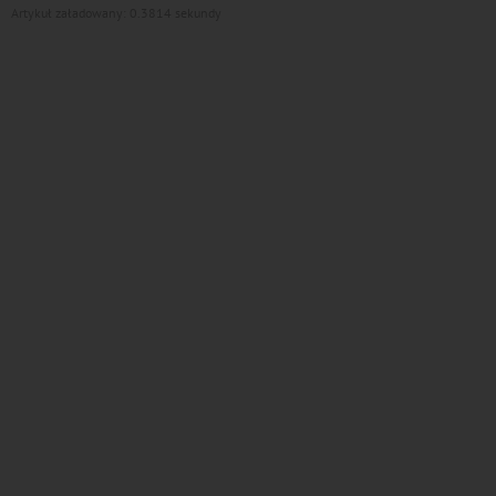
Artykuł załadowany: 0.3814 sekundy