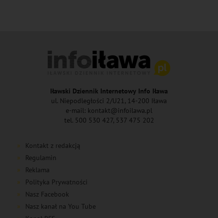
Iławski Dziennik Internetowy Info Iława
ul. Niepodległości 2/U21, 14-200 Iława
e-mail: kontakt@infoilawa.pl
tel. 500 530 427, 537 475 202
Kontakt z redakcją
Regulamin
Reklama
Polityka Prywatności
Nasz Facebook
Nasz kanał na You Tube