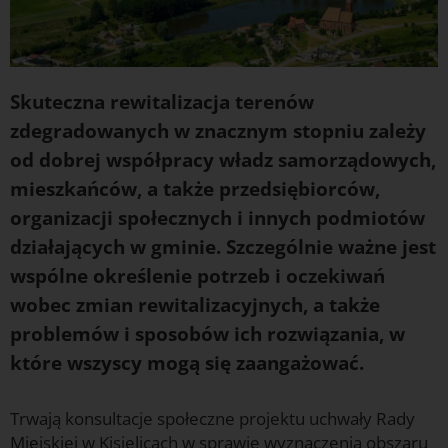
Skuteczna rewitalizacja terenów
zdegradowanych w znacznym stopniu zależy
od dobrej współpracy władz samorządowych,
mieszkańców, a także przedsiębiorców,
organizacji społecznych i innych podmiotów
działających w gminie. Szczególnie ważne jest
wspólne określenie potrzeb i oczekiwań
wobec zmian rewitalizacyjnych, a także
problemów i sposobów ich rozwiązania, w
które wszyscy mogą się zaangażować.
Trwają konsultacje społeczne projektu uchwały Rady
Miejskiej w Kisielicach w sprawie wyznaczenia obszaru