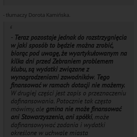
- tłumaczy Dorota Kamińska.
-
Teraz pozostaje jednak do rozstrzygnięcia
w jaki sposób to będzie można zrobić,
biorąc pod uwagę, że wyartykułowanym na
kilka dni przed Zebraniem problemem
klubu, są wydatki związane z
wynagrodzeniami zawodników
.
Tego
finansować w ramach dotacji nie możemy.
W drugiej części jest zapis o przeznaczeniu
dofinansowania. Potocznie tak często
mówimy, ale
gmina nie może finansować
ani Stowarzyszenia, ani spółki
, może
dofinansowywać zadania i wydatki
określone w uchwale miasta