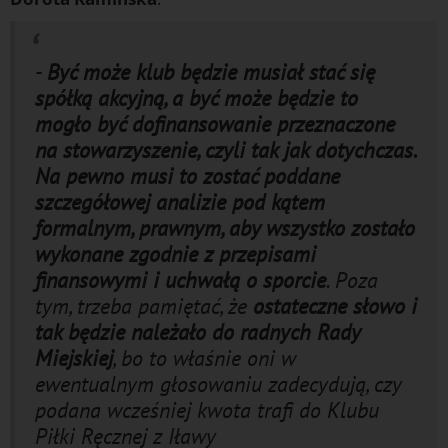
-
Być może klub będzie musiał stać się
spółką akcyjną, a być może będzie to
mogło być dofinansowanie przeznaczone
na stowarzyszenie, czyli tak jak dotychczas.
Na pewno musi to zostać poddane
szczegółowej analizie pod kątem
formalnym, prawnym, aby wszystko zostało
wykonane zgodnie z przepisami
finansowymi i uchwałą o sporcie
. Poza
tym, trzeba pamiętać, że
ostateczne słowo i
tak będzie należało do radnych Rady
Miejskiej
, bo to właśnie oni w
ewentualnym głosowaniu zadecydują, czy
podana wcześniej kwota trafi do Klubu
Piłki Ręcznej z Iławy