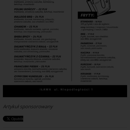
Artykuł sponsorowany