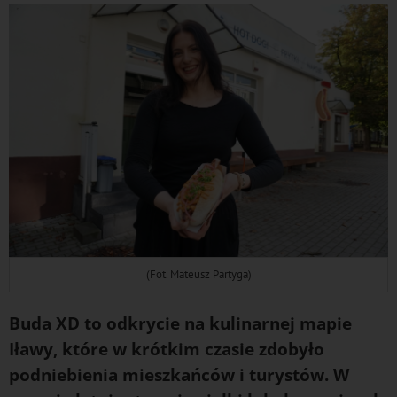
(Fot. Mateusz Partyga)
Buda XD to odkrycie na kulinarnej mapie
Iławy, które w krótkim czasie zdobyło
podniebienia mieszkańców i turystów. W