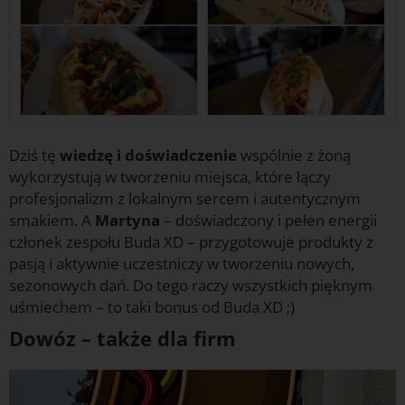
Dziś tę
wiedzę i doświadczenie
wspólnie z żoną
wykorzystują w tworzeniu miejsca, które łączy
profesjonalizm z lokalnym sercem i autentycznym
smakiem. A
Martyna
– doświadczony i pełen energii
członek zespołu Buda XD – przygotowuje produkty z
pasją i aktywnie uczestniczy w tworzeniu nowych,
sezonowych dań. Do tego raczy wszystkich pięknym
uśmiechem – to taki bonus od Buda XD ;)
Dowóz – także dla firm