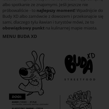
albo spotkanie ze znajomymi. Jeśli jeszcze nie
próbowaliście - to
najlepszy moment!
Wpadnijcie do
Budy XD albo zamówcie z dowozem i przekonajcie się
sami, dlaczego tylu iławian i turystów mówi, że to
obowiązkowy punkt
na kulinarnej mapie miasta.
MENU BUDA XD