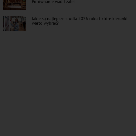
Porównanie wad i zalet
Jakie są najlepsze studia 2026 roku i które kierunki
warto wybrać?