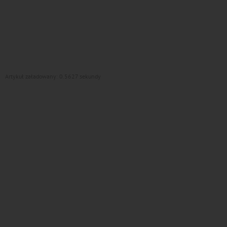
Artykuł załadowany: 0.5627 sekundy