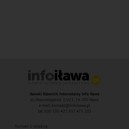
Iławski Dziennik Internetowy Info Iława
ul. Niepodległości 2/U21, 14-200 Iława
e-mail: kontakt@infoilawa.pl
tel. 500 530 427, 537 475 202
Kontakt z redakcją