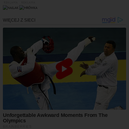
REKLAMA
REKLAMA