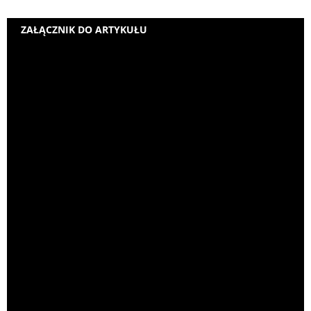
ZAŁĄCZNIK DO ARTYKUŁU