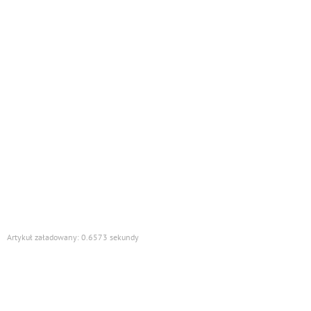
Artykuł załadowany: 0.6573 sekundy