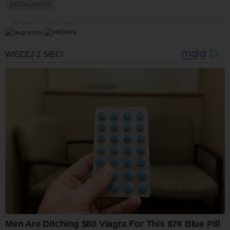
AKTUALNOŚCI
REKLAMA
REKLAMA