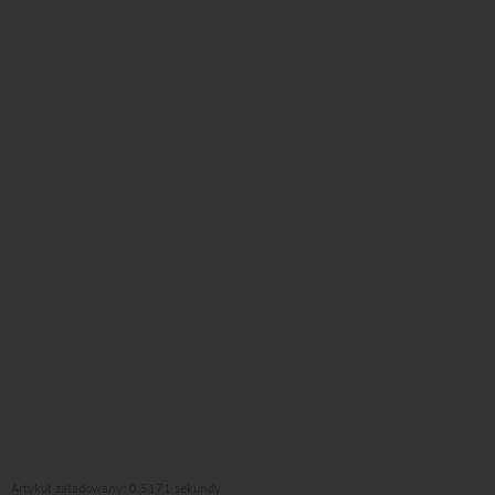
Artykuł załadowany: 0.5171 sekundy