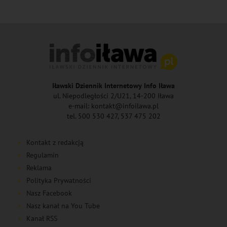
Iławski Dziennik Internetowy Info Iława
ul. Niepodległości 2/U21, 14-200 Iława
e-mail: kontakt@infoilawa.pl
tel. 500 530 427, 537 475 202
Kontakt z redakcją
Regulamin
Reklama
Polityka Prywatności
Nasz Facebook
Nasz kanał na You Tube
Kanał RSS