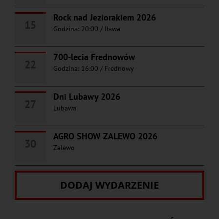
Rock nad Jeziorakiem 2026
15
Godzina: 20:00
/
Iława
700-lecia Frednowów
22
Godzina: 16:00
/
Frednowy
Dni Lubawy 2026
27
Lubawa
AGRO SHOW ZALEWO 2026
30
Zalewo
DODAJ WYDARZENIE