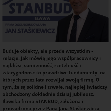
Buduje obiekty, ale przede wszystkim -
relacje. Jak mówią jego współpracownicy i
najbliżsi, sumienność, rzetelność i
wiarygodność to prawdziwe fundamenty, na
których przez lata rozwijał swoją firmę. O
tym, że są solidne i trwałe, najlepiej świadczy
obchodzony dokładnie dzisiaj jubileusz.
Iławska firma STANBUD, założona i
prowadzona przez Pana Jana Staśkiewicza,