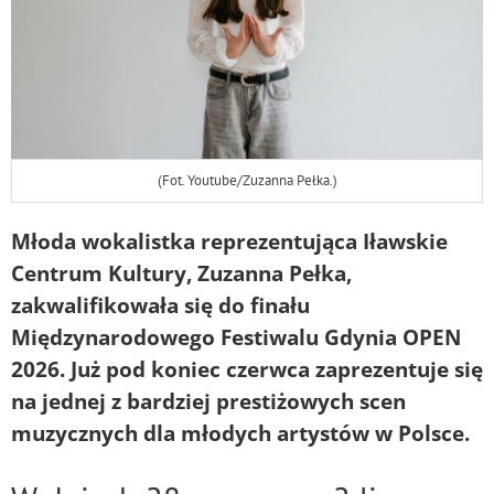
(Fot. Youtube/Zuzanna Pełka.)
Młoda wokalistka reprezentująca Iławskie
Centrum Kultury, Zuzanna Pełka,
zakwalifikowała się do finału
Międzynarodowego Festiwalu Gdynia OPEN
2026. Już pod koniec czerwca zaprezentuje się
na jednej z bardziej prestiżowych scen
muzycznych dla młodych artystów w Polsce.