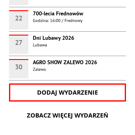
700-lecia Frednowów
22
Godzina: 16:00
/
Frednowy
Dni Lubawy 2026
27
Lubawa
AGRO SHOW ZALEWO 2026
30
Zalewo
DODAJ WYDARZENIE
ZOBACZ WIĘCEJ WYDARZEŃ