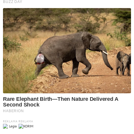
REKLAMA
REKLAMA