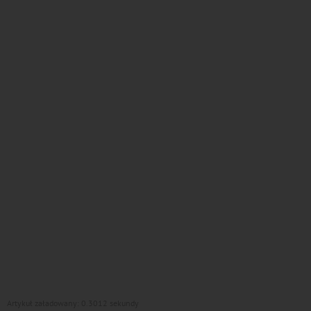
Artykuł załadowany: 0.3012 sekundy