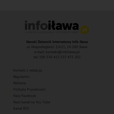
Iławski Dziennik Internetowy Info Iława
ul. Niepodległości 2/U21, 14-200 Iława
e-mail: kontakt@infoilawa.pl
tel. 500 530 427, 537 475 202
Kontakt z redakcją
Regulamin
Reklama
Polityka Prywatności
Nasz Facebook
Nasz kanał na You Tube
Kanał RSS