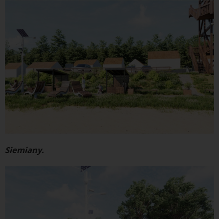
Siemiany.