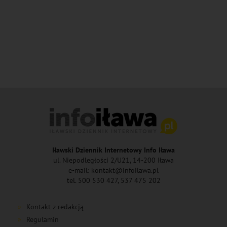
Iławski Dziennik Internetowy Info Iława
ul. Niepodległości 2/U21, 14-200 Iława
e-mail: kontakt@infoilawa.pl
tel. 500 530 427, 537 475 202
Kontakt z redakcją
Regulamin