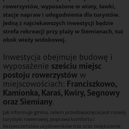
rowerzystów, wyposażone w wiaty, ławki,
stacje napraw i udogodnienia dla turystów.
Jedną z najciekawszych inwestycji będzie
strefa rekreacji przy plaży w Siemianach, tuż
obok wieży widokowej.
Inwestycja obejmuje budowę i
wyposażenie
sześciu miejsc
postoju rowerzystów
w
miejscowościach:
Franciszkowo,
Kamionka, Karaś, Kwiry, Segnowy
oraz Siemiany
.
Jak informuje gmina, celem przedsięwzięcia jest rozwój
turystyki rowerowej, poprawa komfortu i
bezpieczeństwa użytkowników tras oraz zwiększenie