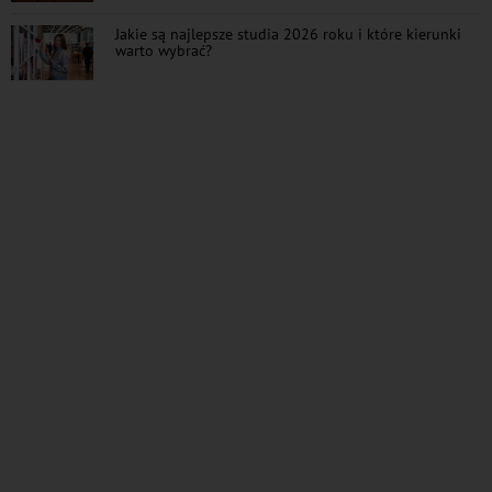
Jakie są najlepsze studia 2026 roku i które kierunki
warto wybrać?