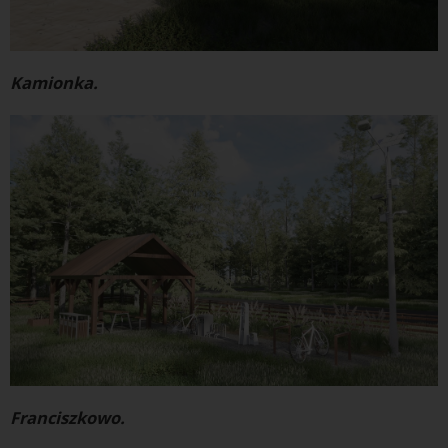
Kamionka.
Franciszkowo.