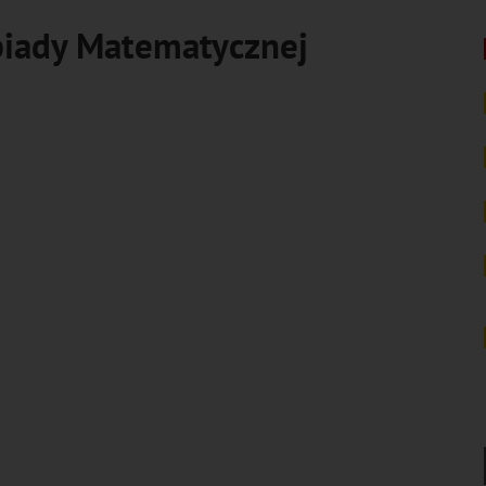
piady Matematycznej