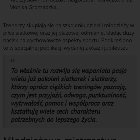
Monika Gromadzka.
g
Trenerzy skupiają się na szkoleniu dzieci i młodzieży w
piłce siatkowej oraz jej plażowej odmianie, kładąc duży
nacisk na wychowawcze aspekty sportu. Podkreślono
to w specjalnej publikacji wydanej z okazji jubileuszu:
To właśnie tu rozwija się wspaniała pasja
wielu już pokoleń siatkarek i siatkarzy,
którzy oprócz ciężkich treningów poznają,
czym jest przyjaźń, odwaga, punktualność,
wytrwałość, pomoc i współpraca oraz
kształtują wiele cech charakteru
potrzebnych do lepszego życia.