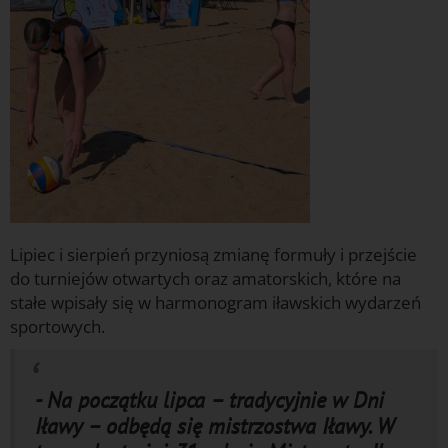
Lipiec i sierpień przyniosą zmianę formuły i przejście
do turniejów otwartych oraz amatorskich, które na
stałe wpisały się w harmonogram iławskich wydarzeń
sportowych.
- Na początku lipca – tradycyjnie w Dni
Iławy – odbędą się mistrzostwa Iławy. W