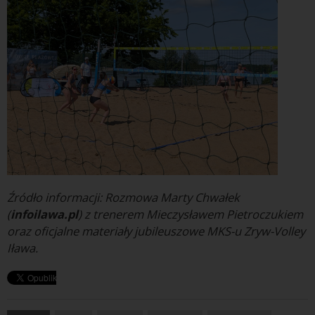
Źródło informacji: Rozmowa Marty Chwałek
(
infoilawa.pl
) z trenerem Mieczysławem Pietroczukiem
oraz oficjalne materiały jubileuszowe MKS-u Zryw-Volley
Iława.