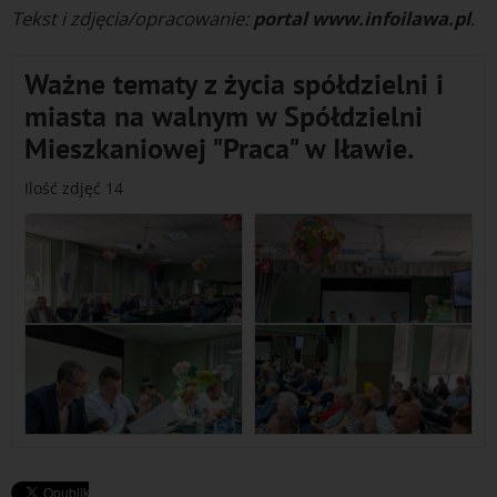
Tekst i zdjęcia/opracowanie:
portal www.infoilawa.pl
.
Ważne tematy z życia spółdzielni i
miasta na walnym w Spółdzielni
Mieszkaniowej "Praca" w Iławie.
Ilość zdjęć 14