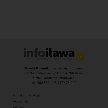
Iławski Dziennik Internetowy Info Iława
ul. Niepodległości 2/U21, 14-200 Iława
e-mail: kontakt@infoilawa.pl
tel. 500 530 427, 537 475 202
Kontakt z redakcją
Regulamin
Reklama