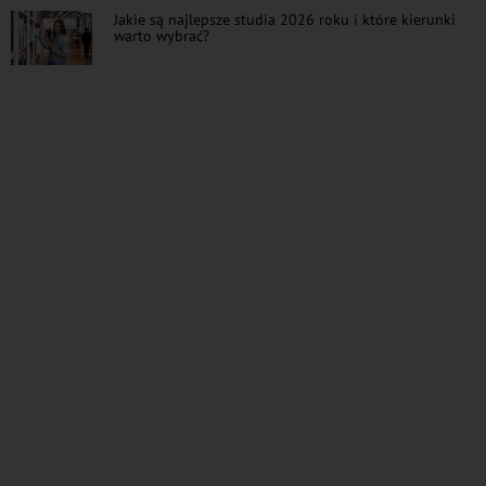
Jakie są najlepsze studia 2026 roku i które kierunki
warto wybrać?