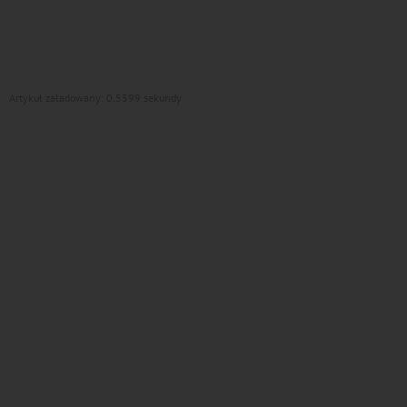
Artykuł załadowany: 0.5599 sekundy