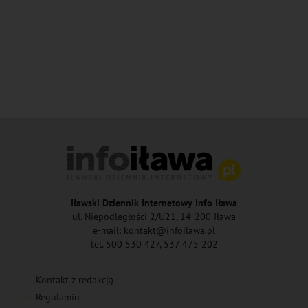
Iławski Dziennik Internetowy Info Iława
ul. Niepodległości 2/U21, 14-200 Iława
e-mail: kontakt@infoilawa.pl
tel. 500 530 427, 537 475 202
Kontakt z redakcją
Regulamin