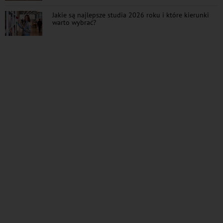
Jakie są najlepsze studia 2026 roku i które kierunki
warto wybrać?