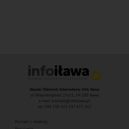
Iławski Dziennik Internetowy Info Iława
ul. Niepodległości 2/U21, 14-200 Iława
e-mail: kontakt@infoilawa.pl
tel. 500 530 427, 537 475 202
Kontakt z redakcją
Regulamin