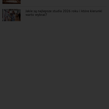
Jakie są najlepsze studia 2026 roku i które kierunki
warto wybrać?