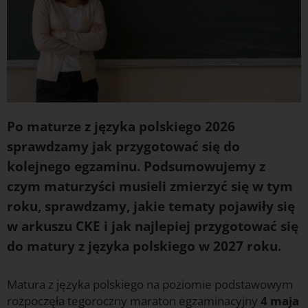
Po maturze z języka polskiego 2026
sprawdzamy jak przygotować się do
kolejnego egzaminu. Podsumowujemy z
czym maturzyści musieli zmierzyć się w tym
roku, sprawdzamy, jakie tematy pojawiły się
w arkuszu CKE i jak najlepiej przygotować się
do matury z języka polskiego w 2027 roku.
Matura z języka polskiego na poziomie podstawowym
rozpoczęła tegoroczny maraton egzaminacyjny
4 maja