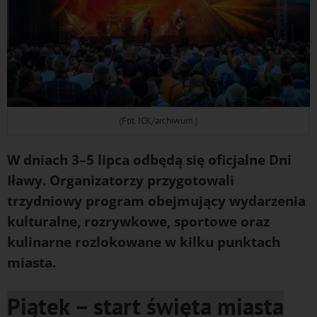
(Fot. ICK/archiwum.)
W dniach 3–5 lipca odbędą się oficjalne Dni
Iławy. Organizatorzy przygotowali
trzydniowy program obejmujący wydarzenia
kulturalne, rozrywkowe, sportowe oraz
kulinarne rozlokowane w kilku punktach
miasta.
Piątek – start święta miasta