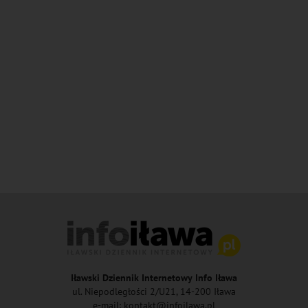
Iławski Dziennik Internetowy Info Iława
ul. Niepodległości 2/U21, 14-200 Iława
e-mail: kontakt@infoilawa.pl