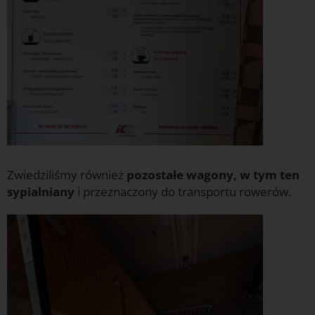
Zwiedziliśmy również
pozostałe wagony, w tym ten
sypialniany
i przeznaczony do transportu rowerów.