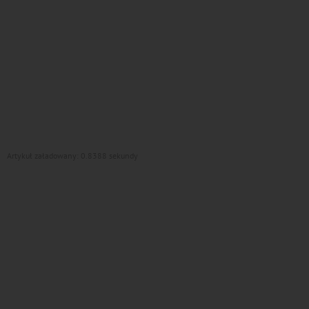
Artykuł załadowany: 0.8388 sekundy