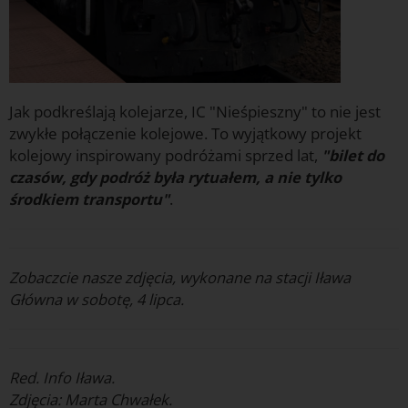
Jak podkreślają kolejarze, IC "Nieśpieszny" to nie jest
zwykłe połączenie kolejowe. To wyjątkowy projekt
kolejowy inspirowany podróżami sprzed lat,
"bilet do
czasów, gdy podróż była rytuałem, a nie tylko
środkiem transportu"
.
Zobaczcie nasze zdjęcia, wykonane na stacji Iława
Główna w sobotę, 4 lipca.
Red. Info Iława.
Zdjęcia: Marta Chwałek.