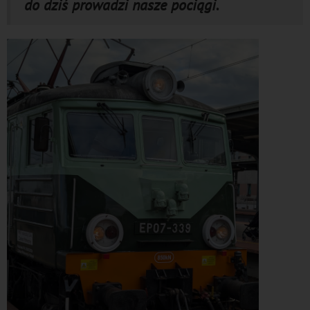
do dziś prowadzi nasze pociągi.