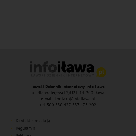
Iławski Dziennik Internetowy Info Iława
ul. Niepodległości 2/U21, 14-200 Iława
e-mail: kontakt@infoilawa.pl
tel. 500 530 427, 537 475 202
Kontakt z redakcją
Regulamin
Reklama