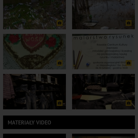
MATERIAŁY VIDEO