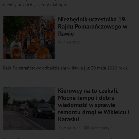
międzyludzkich: „szczery dialog to
Niezbędnik uczestnika 19.
Rajdu Pomarańczowego w
Iławie
25 maja 2026
Rajd Pomarańczowy odbędzie się w Iławie już 30 maja 2026 roku.
Kierowcy na to czekali.
Mocne tempo i dobra
wiadomość w sprawie
remontu drogi w Wikielcu i
Karasiu!
23 maja 2026
Komentarzy 5