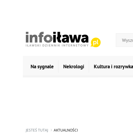
Na sygnale
Nekrologi
Kultura i rozrywk
JESTEŚ TUTAJ
AKTUALNOŚCI