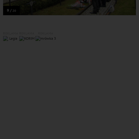
9 /
20
REKLAMA
REKLAMA
REKLAMA