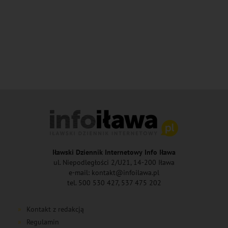
Iławski Dziennik Internetowy Info Iława
ul. Niepodległości 2/U21, 14-200 Iława
e-mail: kontakt@infoilawa.pl
tel. 500 530 427, 537 475 202
Kontakt z redakcją
Regulamin